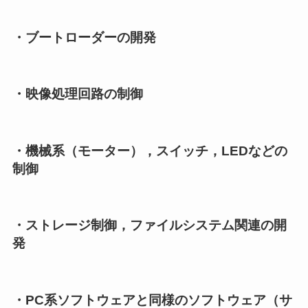
・ブートローダーの開発
・映像処理回路の制御
・機械系（モーター），スイッチ，LEDなどの
制御
・ストレージ制御，ファイルシステム関連の開
発
・PC系ソフトウェアと同様のソフトウェア（サ