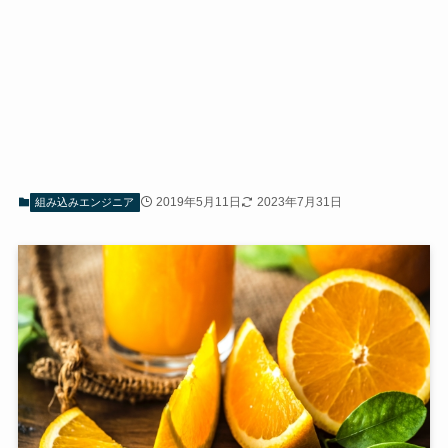
2019年5月11日
2023年7月31日
組み込みエンジニア