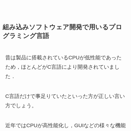
組み込みソフトウェア開発で用いるプロ
グラミング言語
昔は製品に搭載されているCPUが低性能であった
ため，ほとんどがC言語により開発されていまし
た．
C言語だけで事足りていたといった方が正しい言い
方でしょう。
近年ではCPUが高性能化し，GUIなどの様々な機能