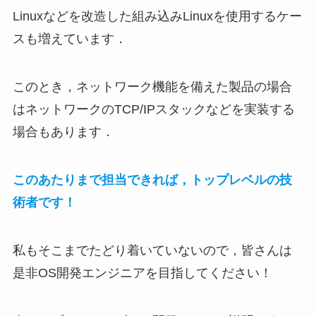
Linuxなどを改造した組み込みLinuxを使用するケー
スも増えています．
このとき，ネットワーク機能を備えた製品の場合
はネットワークのTCP/IPスタックなどを実装する
場合もあります．
このあたりまで担当できれば，トップレベルの技
術者です！
私もそこまでたどり着いていないので，皆さんは
是非OS開発エンジニアを目指してください！