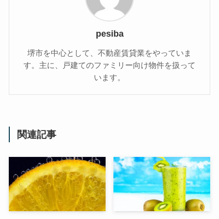
pesiba
堺市を中心として、不動産賃貸業をやっていま
す。主に、戸建てのファミリー向け物件を扱って
います。
関連記事