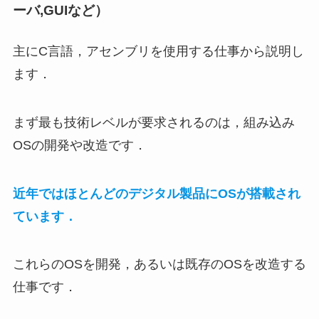
ーバ,GUIなど）
主にC言語，アセンブリを使用する仕事から説明し
ます．
まず最も技術レベルが要求されるのは，組み込み
OSの開発や改造です．
近年ではほとんどのデジタル製品にOSが搭載され
ています．
これらのOSを開発，あるいは既存のOSを改造する
仕事です．