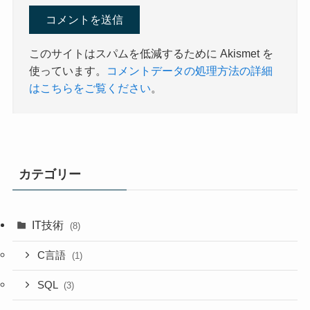
このサイトはスパムを低減するために Akismet を
使っています。
コメントデータの処理方法の詳細
はこちらをご覧ください
。
カテゴリー
IT技術
(8)
C言語
(1)
SQL
(3)