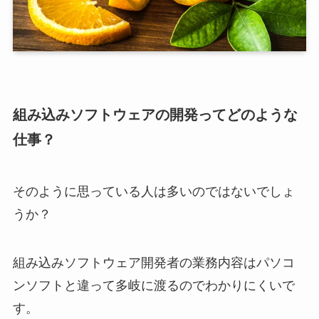
組み込みソフトウェアの開発ってどのような
仕事？
そのように思っている人は多いのではないでしょ
うか？
組み込みソフトウェア開発者の業務内容はパソコ
ンソフトと違って多岐に渡るのでわかりにくいで
す。