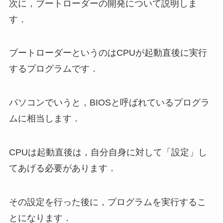
次に，ブートローダーの開発について説明しま
す．
ブートローダーというのはCPUが起動直後に実行
するプログラムです．
パソコンでいうと，BIOSと呼ばれているプログラ
ムに相当します．
CPUは起動直後は，自分自身に対して「設定」し
てあげる必要があります．
その設定を行った後に，プログラムを実行するこ
とになります．