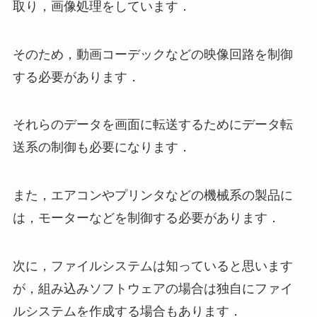
取り，画像処理をしています．
そのため，動画コーデックなどの映像回路を制御
する必要があります．
それらのデータを画面に転送するためにデータ転
送系の制御も必要になります．
また，エアコンやプリンタなどの機械系の製品に
は，モーターなどを制御する必要があります．
次に，ファイルシステムは知っていると思います
が，組み込みソフトウェアの場合は独自にファイ
ルシステムを作成する場合もあります．