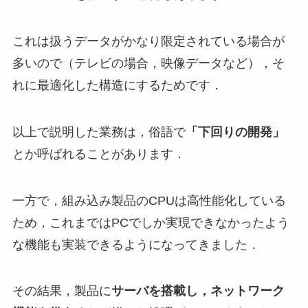
これは扱うデータがかなり限定されている場合が
多いので（テレビの場合，映像データなど），そ
れに最適化した構造にするためです．
以上で説明した業務は，俗語で
「下回りの開発」
とか呼ばれることがあります．
一方で，組み込み製品のCPUは高性能化している
ため，これまではPCでしか実現できなかったよう
な機能も実装できるようになってきました．
その結果，製品に
サーバを搭載し，ネットワーク