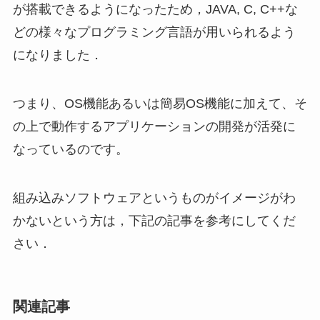
が搭載できるようになったため，JAVA, C, C++な
どの様々なプログラミング言語が用いられるよう
になりました．
つまり、OS機能あるいは簡易OS機能に加えて、そ
の上で動作するアプリケーションの開発が活発に
なっているのです。
組み込みソフトウェアというものがイメージがわ
かないという方は，下記の記事を参考にしてくだ
さい．
関連記事