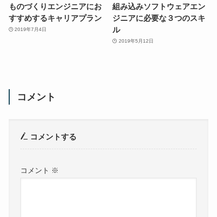
ものづくりエンジニアにお
組み込みソフトウェアエン
すすめするキャリアプラン
ジニアに必要な３つのスキ
ル
2019年7月4日
2019年5月12日
コメント
コメントする
コメント
※