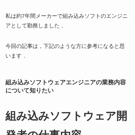
私は約7年間メーカーで組み込みソフトのエンジニ
アとして勤務しました．
今回の記事は，下記のような方に参考になると思
います．
組み込みソフトウェアエンジニアの業務内容
について知りたい
組み込みソフトウェア開