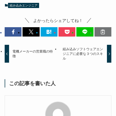
組み込みエンジニア
よかったらシェアしてね！
組み込みソフトウェアエン
電機メーカーの営業職の特
ジニアに必要な３つのスキ
徴
ル
この記事を書いた人