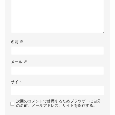
名前
※
メール
※
サイト
次回のコメントで使用するためブラウザーに自分
の名前、メールアドレス、サイトを保存する。