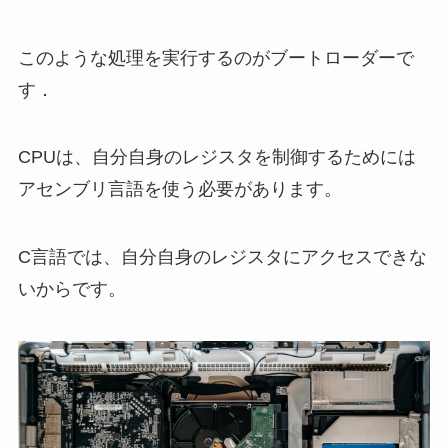
このような処理を実行するのがブートローダーで
す．
CPUは、自分自身のレジスタを制御するためには
アセンブリ言語を使う必要があります。
C言語では、自分自身のレジスタにアクセスできな
いからです。