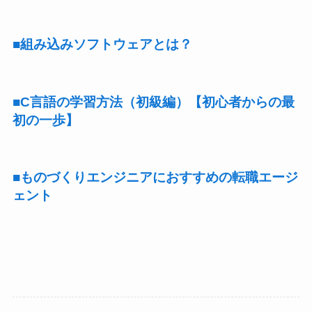
■組み込みソフトウェアとは？
■C言語の学習方法（初級編）【初心者からの最
初の一歩】
■ものづくりエンジニアにおすすめの転職エージ
ェント