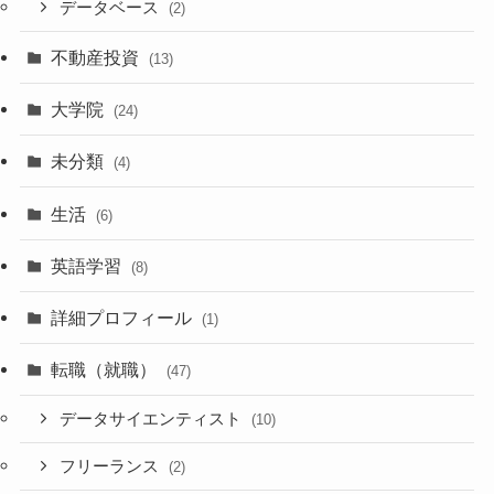
データベース
(2)
不動産投資
(13)
大学院
(24)
未分類
(4)
生活
(6)
英語学習
(8)
詳細プロフィール
(1)
転職（就職）
(47)
データサイエンティスト
(10)
フリーランス
(2)