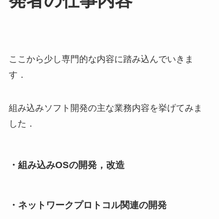
発者の仕事内容
ここから少し専門的な内容に踏み込んでいきま
す．
組み込みソフト開発の主な業務内容を挙げてみま
した．
・組み込みOSの開発，改造
・ネットワークプロトコル関連の開発