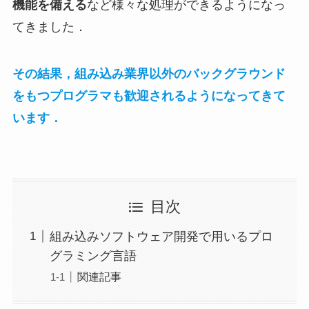
機能を備える
など様々な処理ができるようになっ
てきました．
その結果，組み込み業界以外のバックグラウンド
をもつプログラマも歓迎されるようになってきて
います．
目次
組み込みソフトウェア開発で用いるプロ
グラミング言語
関連記事