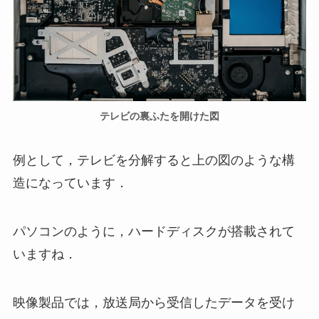
テレビの裏ふたを開けた図
例として，テレビを分解すると上の図のような構
造になっています．
パソコンのように，ハードディスクが搭載されて
いますね．
映像製品では，放送局から受信したデータを受け