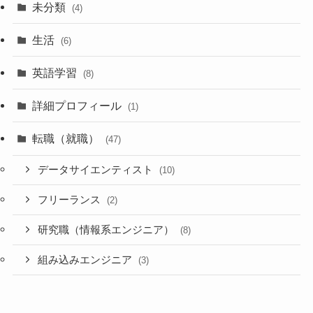
未分類
(4)
生活
(6)
英語学習
(8)
詳細プロフィール
(1)
転職（就職）
(47)
データサイエンティスト
(10)
フリーランス
(2)
研究職（情報系エンジニア）
(8)
組み込みエンジニア
(3)