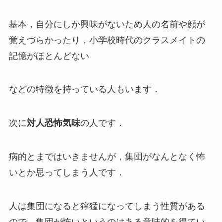
基本，自分にしか興味がないため人の名前や顔が
覚えづらかったり，小学校時代のクラスメイトの
記憶がほとんどない
などの特徴を持っている人もいます．
次に
対人恐怖気味
の人です．
病的とまではいきませんが，集団がなんとなく怖
いとか思ってしまう人です．
人は集団になると獰猛になってしまう性質がある
ので，集団が怖いというのはある意味的を得てい