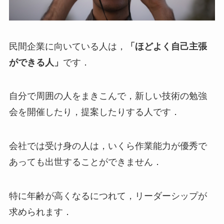
民間企業に向いている人は，
「ほどよく自己主張
ができる人」
です．
自分で周囲の人をまきこんで，新しい技術の勉強
会を開催したり，提案したりする人です．
会社では受け身の人は，いくら作業能力が優秀で
あっても出世することができません．
特に年齢が高くなるにつれて，リーダーシップが
求められます．