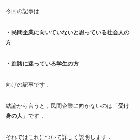
今回の記事は
・民間企業に向いていないと思っている社会人の
方
・進路に迷っている学生の方
向けの記事です．
結論から言うと，民間企業に向かないのは「
受け
身の人
」です．
それではこれについて詳しく説明します．