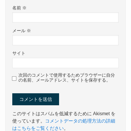
名前
※
メール
※
サイト
次回のコメントで使用するためブラウザーに自分
の名前、メールアドレス、サイトを保存する。
このサイトはスパムを低減するために Akismet を
使っています。
コメントデータの処理方法の詳細
はこちらをご覧ください
。