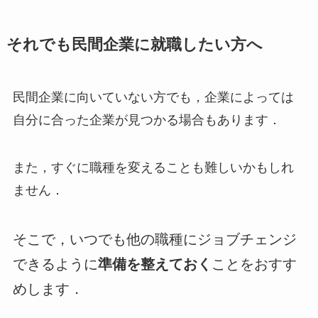
それでも民間企業に就職したい方へ
民間企業に向いていない方でも，企業によっては
自分に合った企業が見つかる場合もあります．
また，すぐに職種を変えることも難しいかもしれ
ません．
そこで，いつでも他の職種にジョブチェンジ
できるように
準備を整えておく
ことをおすす
めします．