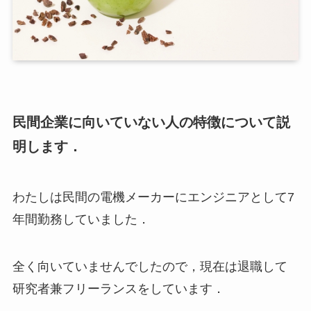
民間企業に向いていない人の特徴について説
明します．
わたしは民間の電機メーカーにエンジニアとして7
年間勤務していました．
全く向いていませんでしたので，現在は退職して
研究者兼フリーランスをしています．