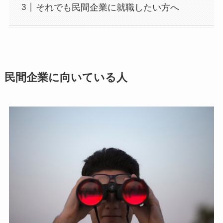
それでも民間企業に就職したい方へ
民間企業に向いている人