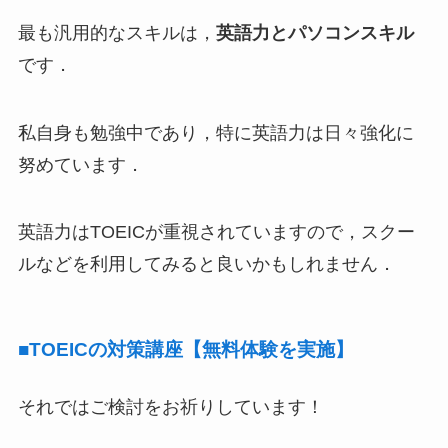
最も汎用的なスキルは，
英語力とパソコンスキル
です．
私自身も勉強中であり，特に英語力は日々強化に
努めています．
英語力はTOEICが重視されていますので，スクー
ルなどを利用してみると良いかもしれません．
■TOEICの対策講座【無料体験を実施】
それではご検討をお祈りしています！