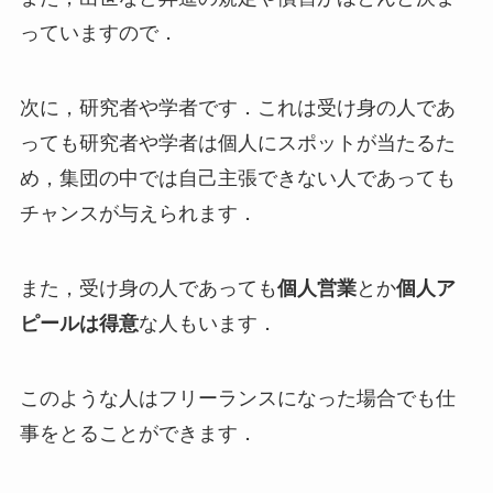
っていますので．
次に，研究者や学者です．これは受け身の人であ
っても研究者や学者は個人にスポットが当たるた
め，集団の中では自己主張できない人であっても
チャンスが与えられます．
また，受け身の人であっても
個人営業
とか
個人ア
ピールは得意
な人もいます．
このような人はフリーランスになった場合でも仕
事をとることができます．