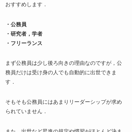
おすすめします．
・公務員
・研究者，学者
・フリーランス
まず公務員は少し後ろ向きの理由なのですが，公
務員だけは受け身の人でも自動的に出世できま
す．
そもそも公務員にはあまりリーダーシップが求め
られていません．
また，出世など昇進の規定や慣習がほとんど決ま