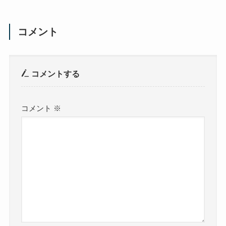
コメント
コメントする
コメント
※