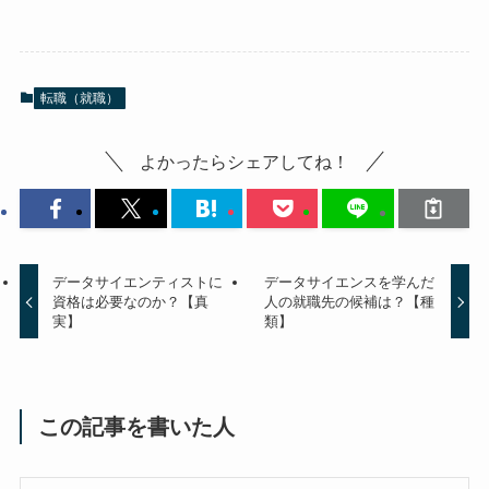
転職（就職）
よかったらシェアしてね！
データサイエンティストに
データサイエンスを学んだ
資格は必要なのか？【真
人の就職先の候補は？【種
実】
類】
この記事を書いた人