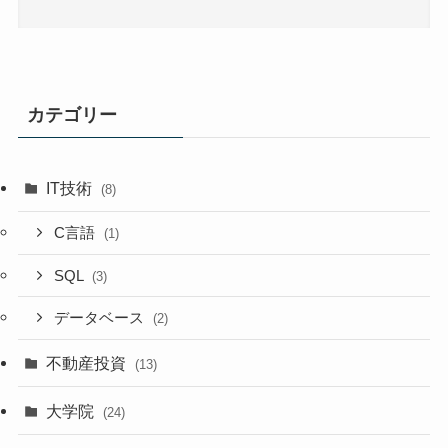
カテゴリー
IT技術
(8)
C言語
(1)
SQL
(3)
データベース
(2)
不動産投資
(13)
大学院
(24)