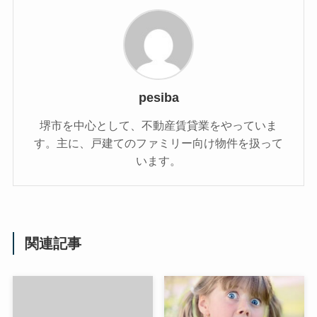
pesiba
堺市を中心として、不動産賃貸業をやっていま
す。主に、戸建てのファミリー向け物件を扱って
います。
関連記事