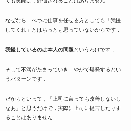
でも実際は，評価されることはありません．
なぜなら，べつに仕事を任せる方としても「我慢
してくれ」とはちっとも思っていないからです．
我慢しているのは本人の問題
というわけです．
そして不満がたまっていき，やがて爆発するとい
うパターンです．
だからといって，「上司に言っても改善しないし
なあ」と思うだけで，実際に上司に提言したりす
ることはありません．