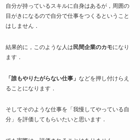
自分が持っているスキルに自身はあるが，周囲の
目がきになるので自分で仕事をつくるということ
はしません．
結果的に，このような人は
民間企業のカモ
になり
ます．
「誰もやりたがらない仕事」
などを押し付けらえ
ることになります．
そしてそのような仕事を「我慢してやっている自
分」を評価してもらいたいと思います．