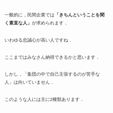
一般的に，民間企業では
「きちんということを聞
く素直な人」
が求められます．
いわゆる忠誠心が高い人ですね．
ここまではみなさん納得できるかと思います．
しかし，「集団の中で自己主張するのが苦手な
人」は向いていません．
このような人には主に2種類あります．