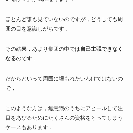
ほとんど誰も見ていないのですが，どうしても周
囲の目を意識しがちです．
その結果，あまり集団の中では
自己主張できなく
なる
のです．
だからといって周囲に埋もれたいわけではないの
で，
このような方は，無意識のうちにアピールして注
目をあびるためにたくさんの資格をとってしまう
ケースもあります．