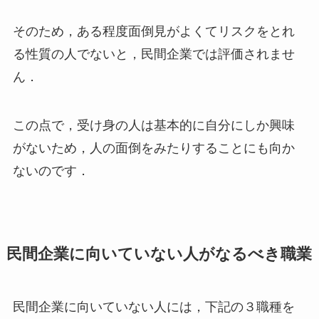
そのため，ある程度面倒見がよくてリスクをとれ
る性質の人でないと，民間企業では評価されませ
ん．
この点で，受け身の人は基本的に自分にしか興味
がないため，人の面倒をみたりすることにも向か
ないのです．
民間企業に向いていない人がなるべき職業
民間企業に向いていない人には，下記の３職種を