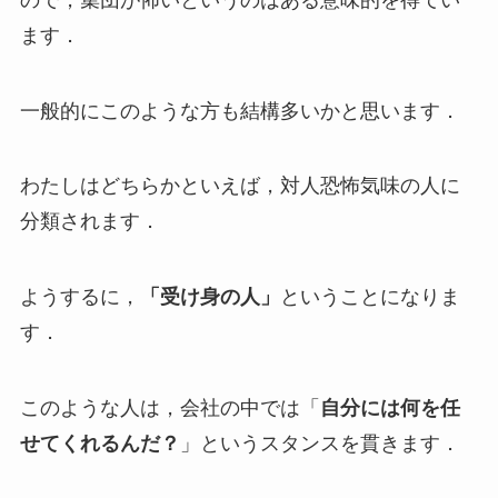
ます．
一般的にこのような方も結構多いかと思います．
わたしはどちらかといえば，対人恐怖気味の人に
分類されます．
ようするに，
「受け身の人」
ということになりま
す．
このような人は，会社の中では「
自分には何を任
せてくれるんだ？
」というスタンスを貫きます．