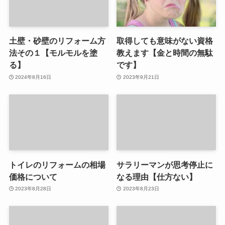
土壁・砂壁のリフォーム方
取得しても意味がない資格
法その１【モルモルを塗
教えます【金と時間の無駄
る】
です】
2024年8月16日
2023年9月21日
トイレのリフォームの相場
サラリーマンが思考停止に
価格について
なる理由【仕方ない】
2023年8月28日
2023年8月23日